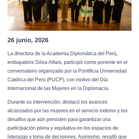
26 junio, 2026
La directora de la Academia Diplomática del Perú,
embajadora Silvia Alfaro, participó como ponente en el
conversatorio organizado por la Pontificia Universidad
Católica del Perú (PUCP), con motivo del Día
Internacional de las Mujeres en la Diplomacia.
Durante su intervención, destacó los avances
alcanzados por las mujeres en el servicio exterior y los
desafíos que aún persisten para garantizar una
participación plena y equitativa en los espacios de
liderazgo y toma de decisiones. Asimismo, resaltó que