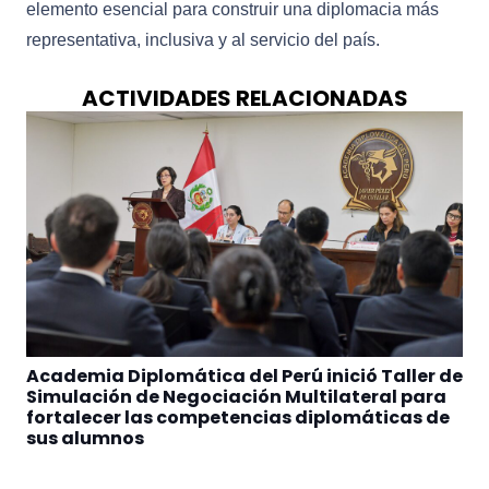
elemento esencial para construir una diplomacia más
representativa, inclusiva y al servicio del país.
ACTIVIDADES RELACIONADAS
Academia Diplomática del Perú inició Taller de
Simulación de Negociación Multilateral para
fortalecer las competencias diplomáticas de
sus alumnos