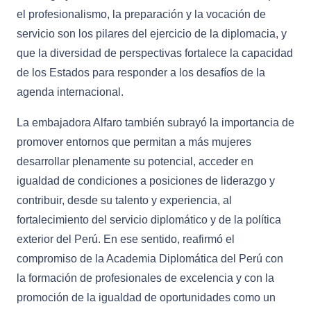
el profesionalismo, la preparación y la vocación de
servicio son los pilares del ejercicio de la diplomacia, y
que la diversidad de perspectivas fortalece la capacidad
de los Estados para responder a los desafíos de la
agenda internacional.
La embajadora Alfaro también subrayó la importancia de
promover entornos que permitan a más mujeres
desarrollar plenamente su potencial, acceder en
igualdad de condiciones a posiciones de liderazgo y
contribuir, desde su talento y experiencia, al
fortalecimiento del servicio diplomático y de la política
exterior del Perú. En ese sentido, reafirmó el
compromiso de la Academia Diplomática del Perú con
la formación de profesionales de excelencia y con la
promoción de la igualdad de oportunidades como un