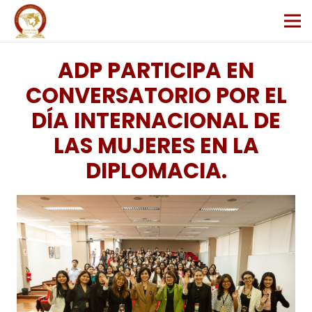
ADP PARTICIPA EN
CONVERSATORIO POR EL
DÍA INTERNACIONAL DE
LAS MUJERES EN LA
DIPLOMACIA.