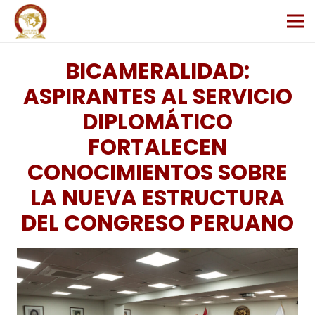
BICAMERALIDAD:
ASPIRANTES AL SERVICIO
DIPLOMÁTICO
FORTALECEN
CONOCIMIENTOS SOBRE
LA NUEVA ESTRUCTURA
DEL CONGRESO PERUANO