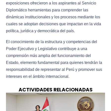
exposiciones ofrecieron a los aspirantes al Servicio
Diplomático herramientas para comprender las
dinámicas institucionales y los procesos mediante los
cuales se adoptan decisiones que impactan en la vida
política, jurídica y democrática del país.
El conocimiento de la estructura y competencias del
Poder Ejecutivo y Legislativo contribuye a una
comprensión más amplia del funcionamiento del
Estado, elemento fundamental para quienes tendrán la
responsabilidad de representar al Perú y promover sus
intereses en el ámbito internacional.
ACTIVIDADES RELACIONADAS