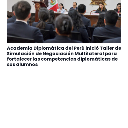
Academia Diplomática del Perú inició Taller de
Simulación de Negociación Multilateral para
fortalecer las competencias diplomáticas de
sus alumnos