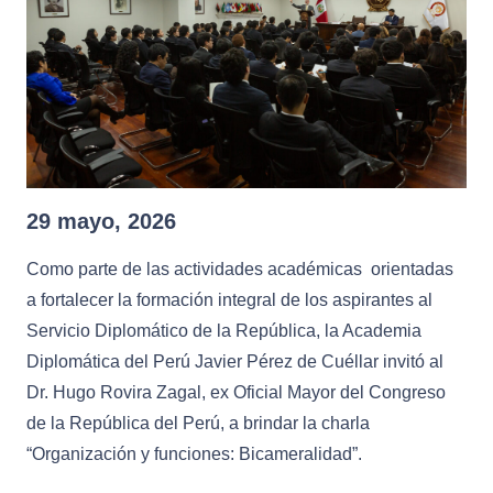
29 mayo, 2026
Como parte de las actividades académicas orientadas
a fortalecer la formación integral de los aspirantes al
Servicio Diplomático de la República, la Academia
Diplomática del Perú Javier Pérez de Cuéllar invitó al
Dr. Hugo Rovira Zagal, ex Oficial Mayor del Congreso
de la República del Perú, a brindar la charla
“Organización y funciones: Bicameralidad”.