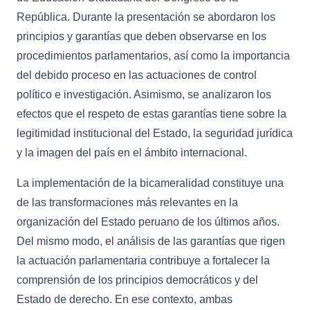
República. Durante la presentación se abordaron los
principios y garantías que deben observarse en los
procedimientos parlamentarios, así como la importancia
del debido proceso en las actuaciones de control
político e investigación. Asimismo, se analizaron los
efectos que el respeto de estas garantías tiene sobre la
legitimidad institucional del Estado, la seguridad jurídica
y la imagen del país en el ámbito internacional.
La implementación de la bicameralidad constituye una
de las transformaciones más relevantes en la
organización del Estado peruano de los últimos años.
Del mismo modo, el análisis de las garantías que rigen
la actuación parlamentaria contribuye a fortalecer la
comprensión de los principios democráticos y del
Estado de derecho. En ese contexto, ambas