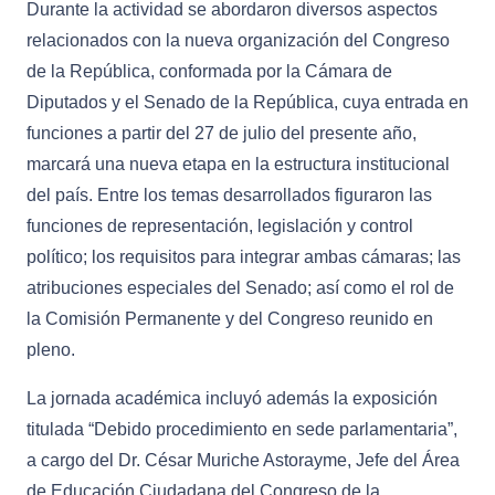
Durante la actividad se abordaron diversos aspectos
relacionados con la nueva organización del Congreso
de la República, conformada por la Cámara de
Diputados y el Senado de la República, cuya entrada en
funciones a partir del 27 de julio del presente año,
marcará una nueva etapa en la estructura institucional
del país. Entre los temas desarrollados figuraron las
funciones de representación, legislación y control
político; los requisitos para integrar ambas cámaras; las
atribuciones especiales del Senado; así como el rol de
la Comisión Permanente y del Congreso reunido en
pleno.
La jornada académica incluyó además la exposición
titulada “Debido procedimiento en sede parlamentaria”,
a cargo del Dr. César Muriche Astorayme, Jefe del Área
de Educación Ciudadana del Congreso de la